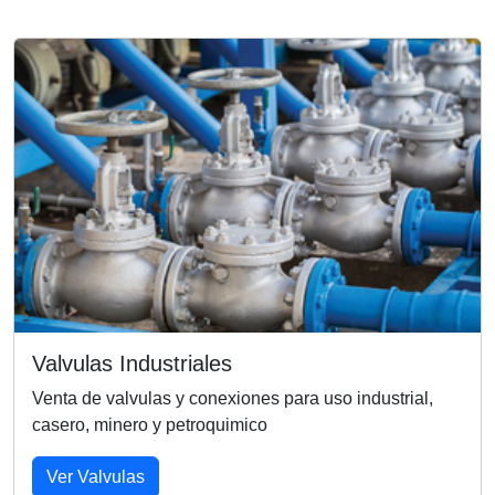
Valvulas Industriales
Venta de valvulas y conexiones para uso industrial,
casero, minero y petroquimico
Ver Valvulas