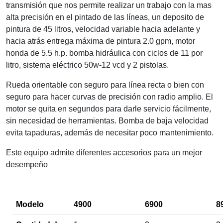
transmisión que nos permite realizar un trabajo con la mas
alta precisión en el pintado de las líneas, un deposito de
pintura de 45 litros, velocidad variable hacia adelante y
hacia atrás entrega máxima de pintura 2.0 gpm, motor
honda de 5.5 h.p. bomba hidráulica con ciclos de 11 por
litro, sistema eléctrico 50w-12 vcd y 2 pistolas.
Rueda orientable con seguro para línea recta o bien con
seguro para hacer curvas de precisión con radio amplio. El
motor se quita en segundos para darle servicio fácilmente,
sin necesidad de herramientas. Bomba de baja velocidad
evita tapaduras, además de necesitar poco mantenimiento.
Este equipo admite diferentes accesorios para un mejor
desempeño
Modelo
4900
6900
8