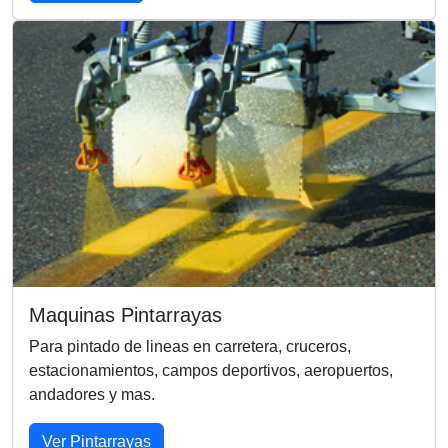
Maquinas Pintarrayas
Para pintado de lineas en carretera, cruceros,
estacionamientos, campos deportivos, aeropuertos,
andadores y mas.
Ver Pintarrayas