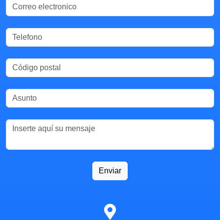
Enviar