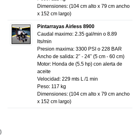
Dimensiones: (104 cm alto x 79 cm ancho
x 152 cm largo)
Pintarrayas Airless 8900
Caudal maximo: 2.35 gal/min o 8.89
lts/min
Presion maxima: 3300 PSI o 228 BAR
Ancho de salida: 2" - 24" (5 cm - 60 cm)
Motor: Honda de (5.5 hp) con alerta de
aceite
Velocidad: 229 mts L /1 min
Peso: 117 kg
Dimensiones: (104 cm alto x 79 cm ancho
x 152 cm largo)
}