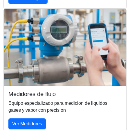
Medidores de flujo
Equipo especializado para medicion de liquidos,
gases y vapor con precision
Ver Medidores