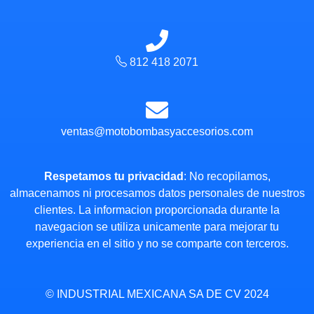
812 418 2071
ventas@motobombasyaccesorios.com
Respetamos tu privacidad
: No recopilamos,
almacenamos ni procesamos datos personales de nuestros
clientes. La informacion proporcionada durante la
navegacion se utiliza unicamente para mejorar tu
experiencia en el sitio y no se comparte con terceros.
© INDUSTRIAL MEXICANA SA DE CV 2024