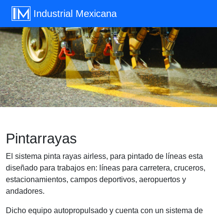
Industrial Mexicana
Pintarrayas
El sistema pinta rayas airless, para pintado de líneas esta
diseñado para trabajos en: líneas para carretera, cruceros,
estacionamientos, campos deportivos, aeropuertos y
andadores.
Dicho equipo autopropulsado y cuenta con un sistema de