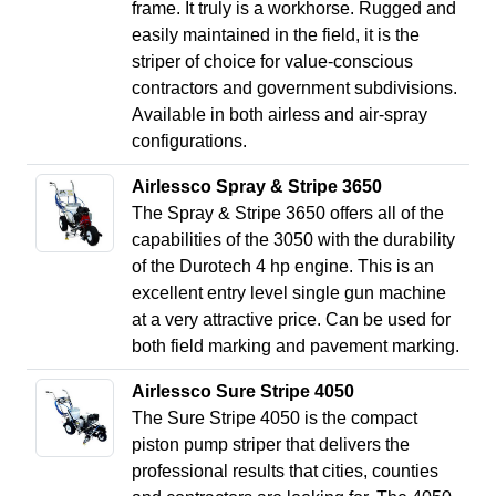
frame. It truly is a workhorse. Rugged and
easily maintained in the field, it is the
striper of choice for value-conscious
contractors and government subdivisions.
Available in both airless and air-spray
configurations.
Airlessco Spray & Stripe 3650
The Spray & Stripe 3650 offers all of the
capabilities of the 3050 with the durability
of the Durotech 4 hp engine. This is an
excellent entry level single gun machine
at a very attractive price. Can be used for
both field marking and pavement marking.
Airlessco Sure Stripe 4050
The Sure Stripe 4050 is the compact
piston pump striper that delivers the
professional results that cities, counties