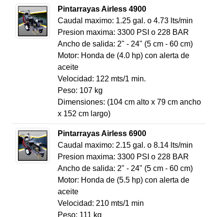
Pintarrayas Airless 4900
Caudal maximo: 1.25 gal. o 4.73 lts/min
Presion maxima: 3300 PSI o 228 BAR
Ancho de salida: 2" - 24" (5 cm - 60 cm)
Motor: Honda de (4.0 hp) con alerta de
aceite
Velocidad: 122 mts/1 min.
Peso: 107 kg
Dimensiones: (104 cm alto x 79 cm ancho
x 152 cm largo)
Pintarrayas Airless 6900
Caudal maximo: 2.15 gal. o 8.14 lts/min
Presion maxima: 3300 PSI o 228 BAR
Ancho de salida: 2" - 24" (5 cm - 60 cm)
Motor: Honda de (5.5 hp) con alerta de
aceite
Velocidad: 210 mts/1 min
Peso: 111 kg