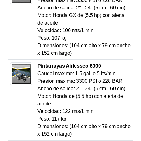
Presion maxima: 3300 PSI o 228 BAR
Ancho de salida: 2" - 24" (5 cm - 60 cm)
Motor: Honda GX de (5.5 hp) con alerta
de aceite
Velocidad: 100 mts/1 min
Peso: 107 kg
Dimensiones: (104 cm alto x 79 cm ancho
x 152 cm largo)
Pintarrayas Airlessco 6000
Caudal maximo: 1.5 gal. o 5 lts/min
Presion maxima: 3300 PSI o 228 BAR
Ancho de salida: 2" - 24" (5 cm - 60 cm)
Motor: Honda de (5.5 hp) con alerta de
aceite
Velocidad: 122 mts/1 min
Peso: 117 kg
Dimensiones: (104 cm alto x 79 cm ancho
x 152 cm largo)