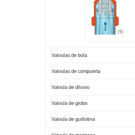
Valvulas de bola
Valvulas de compuerta
Valvula de diluvio
Valvula de globo
Valvula de guillotina