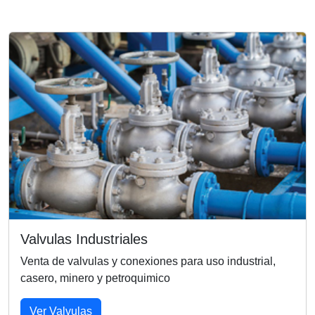
Valvulas Industriales
Venta de valvulas y conexiones para uso industrial,
casero, minero y petroquimico
Ver Valvulas