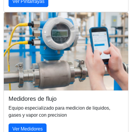
Ver Pintarrayas
Medidores de flujo
Equipo especializado para medicion de liquidos,
gases y vapor con precision
Ver Medidores