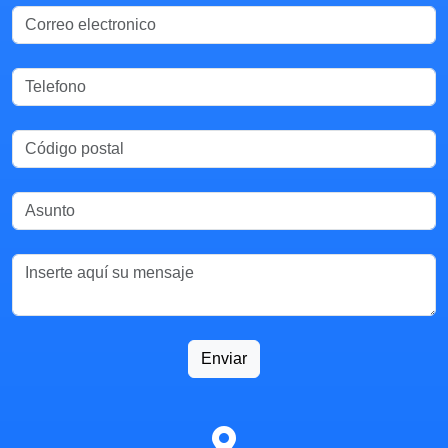
Enviar