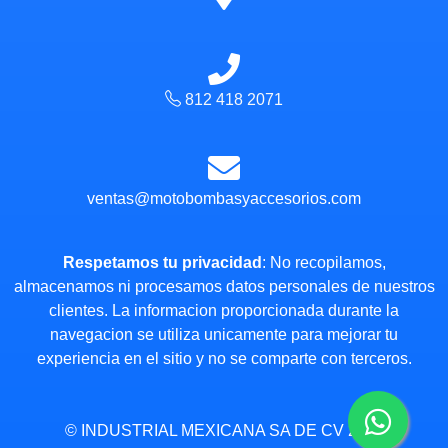
812 418 2071
ventas@motobombasyaccesorios.com
Respetamos tu privacidad
: No recopilamos,
almacenamos ni procesamos datos personales de nuestros
clientes. La informacion proporcionada durante la
navegacion se utiliza unicamente para mejorar tu
experiencia en el sitio y no se comparte con terceros.
© INDUSTRIAL MEXICANA SA DE CV 2024