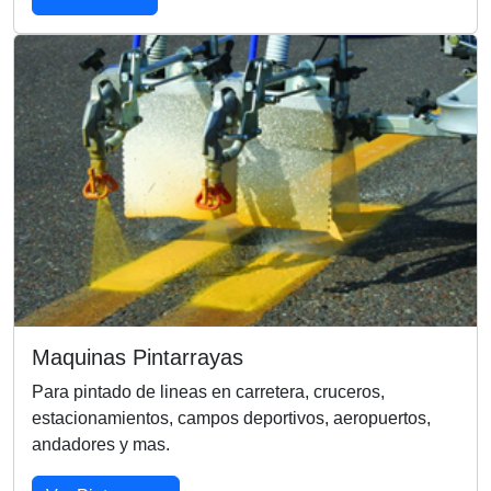
Maquinas Pintarrayas
Para pintado de lineas en carretera, cruceros,
estacionamientos, campos deportivos, aeropuertos,
andadores y mas.