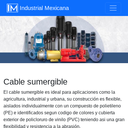
Industrial Mexicana
Previous
Next
Cable sumergible
El cable sumergible es ideal para aplicaciones como la
agricultura, industrial y urbana, su construcción es flexible,
aislados individualmente con un compuesto de polietileno
(PE) e identificados segun codigo de colores y cubierta
exterior de policloruro de vinilo (PVC) teniendo asi una gran
flexibilidad y resistencia a la abrasión.