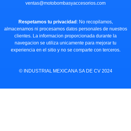
ventas@motobombasyaccesorios.com
Respetamos tu privacidad
: No recopilamos,
almacenamos ni procesamos datos personales de nuestros
clientes. La informacion proporcionada durante la
navegacion se utiliza unicamente para mejorar tu
experiencia en el sitio y no se comparte con terceros.
© INDUSTRIAL MEXICANA SA DE CV 2024