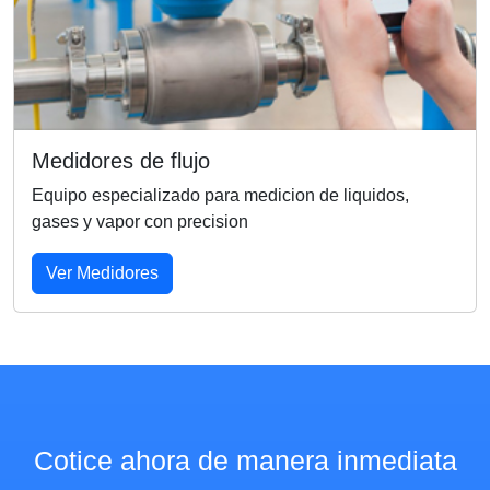
Medidores de flujo
Equipo especializado para medicion de liquidos,
gases y vapor con precision
Ver Medidores
Cotice ahora de manera inmediata