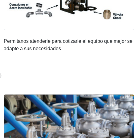
Permitanos atenderle para cotizarle el equipo que mejor se
adapte a sus necesidades
}