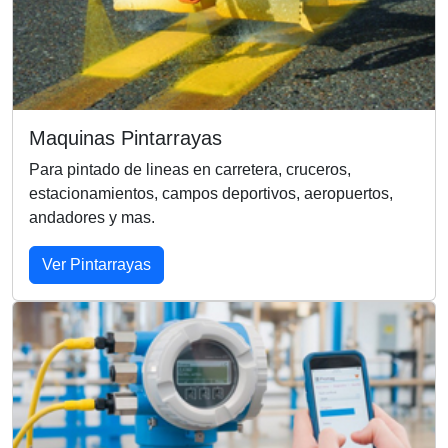
Maquinas Pintarrayas
Para pintado de lineas en carretera, cruceros,
estacionamientos, campos deportivos, aeropuertos,
andadores y mas.
Ver Pintarrayas