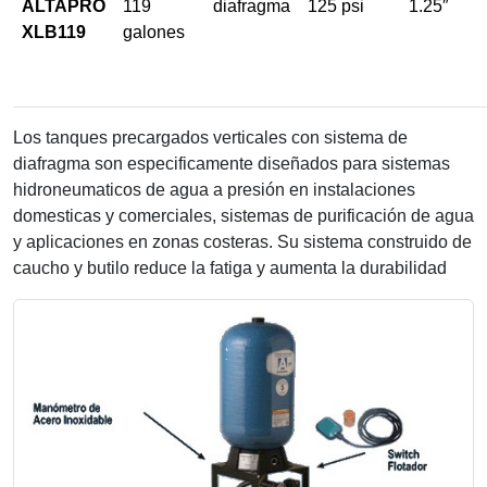
ALTAPRO
119
diafragma
125 psi
1.25″
XLB119
galones
Los tanques precargados verticales con sistema de
diafragma son especificamente diseñados para sistemas
hidroneumaticos de agua a presión en instalaciones
domesticas y comerciales, sistemas de purificación de agua
y aplicaciones en zonas costeras. Su sistema construido de
caucho y butilo reduce la fatiga y aumenta la durabilidad