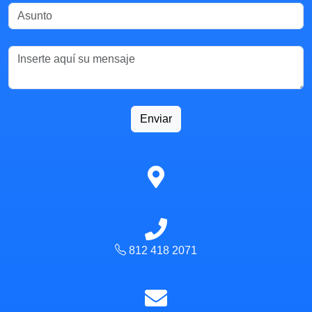
Enviar
812 418 2071