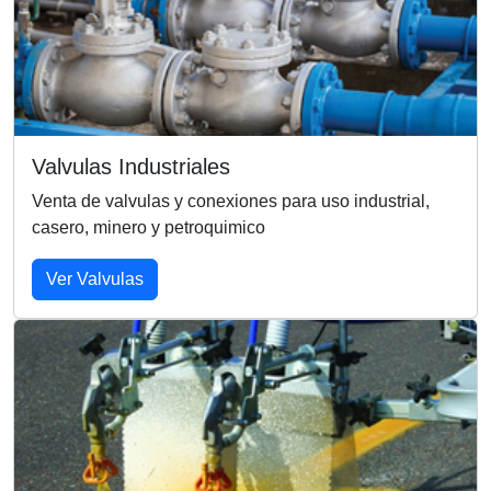
Valvulas Industriales
Venta de valvulas y conexiones para uso industrial,
casero, minero y petroquimico
Ver Valvulas